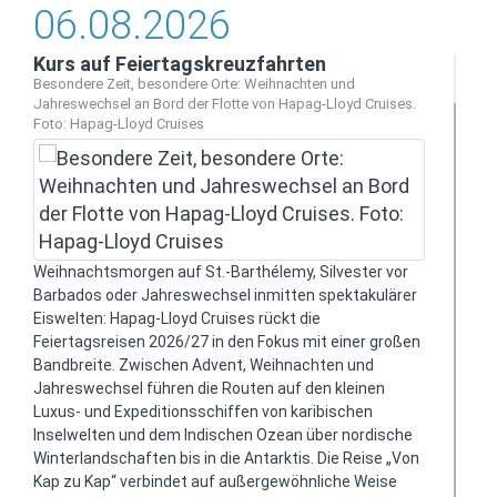
06.08.2026
Kurs auf Feiertagskreuzfahrten
Besondere Zeit, besondere Orte: Weihnachten und
Jahreswechsel an Bord der Flotte von Hapag-Lloyd Cruises.
Foto: Hapag-Lloyd Cruises
Weihnachtsmorgen auf St.-Barthélemy, Silvester vor
Barbados oder Jahreswechsel inmitten spektakulärer
Eiswelten: Hapag-Lloyd Cruises rückt die
Feiertagsreisen 2026/27 in den Fokus mit einer großen
Bandbreite. Zwischen Advent, Weihnachten und
Jahreswechsel führen die Routen auf den kleinen
Luxus- und Expeditionsschiffen von karibischen
Inselwelten und dem Indischen Ozean über nordische
Winterlandschaften bis in die Antarktis. Die Reise „Von
Kap zu Kap“ verbindet auf außergewöhnliche Weise