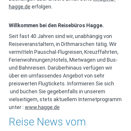
hagge.de
erfolgen.
Willkommen bei den Reisebüros Hagge.
Seit fast 40 Jahren sind wir, unabhängig von
Reiseveranstaltern, in Dithmarschen tätig. Wir
vermitteln Pauschal-Flugreisen, Kreuzffahrten,
Ferienwohnungen,Hotels, Mietwagen und Bus-
und Bahnreisen. Darüberhinaus verfügen wir
über ein umfassendes Angebot von sehr
preiswerten Flugtickets. Informieren Sie sich
und buchen Sie gegebenfalls in unserem
vielseitigem, stets aktuellem Internetprogramm
unter :
www.hagge.de
Reise News vom